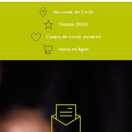
Au coeur de Uccle
Depuis 2002
Coups de coeur assurés
Aussi en ligne