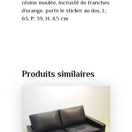
résine moulée, incrusté de tranches
d’orange, porte le sticker au dos, L:
63, P: 39, H: 4,5 cm
Produits similaires