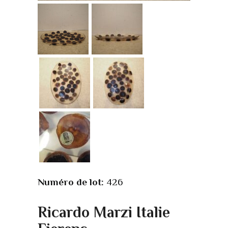
Numéro de lot:
426
Ricardo Marzi Italie