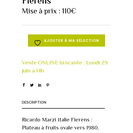
Fierens
Mise à prix :
110
€
AJOUTER À MA SÉLECTION
DESCRIPTION
Ricardo Marzi Italie Fierens :
Plateau à fruits ovale vers 1980,