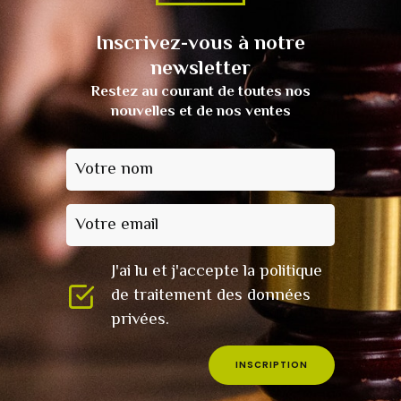
Inscrivez-vous à notre
newsletter
Restez au courant de toutes nos
nouvelles et de nos ventes
Votre nom
Votre email
J'ai lu et j'accepte la politique
de traitement des données
privées.
INSCRIPTION