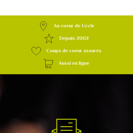
Au coeur de Uccle
Depuis 2002
Coups de coeur assurés
Aussi en ligne