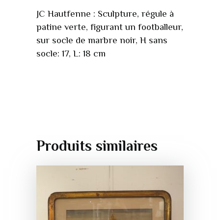
JC Hautfenne : Sculpture, régule à
patine verte, figurant un footballeur,
sur socle de marbre noir, H sans
socle: 17, L: 18 cm
Produits similaires