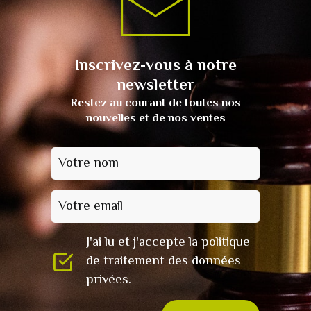
Inscrivez-vous à notre
newsletter
Restez au courant de toutes nos
nouvelles et de nos ventes
Votre nom
Votre email
J'ai lu et j'accepte la politique
de traitement des données
privées.