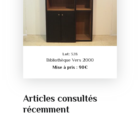
Lot:
328
Bibliothèque Vers 2000
Mise à prix :
90
€
Articles consultés
récemment