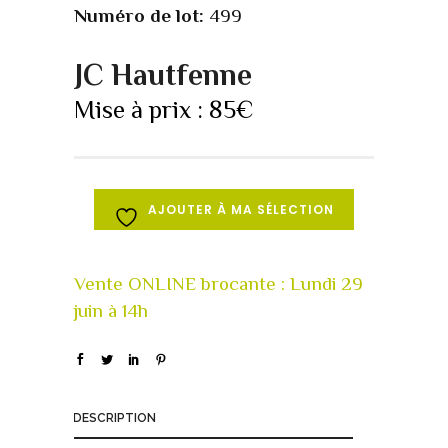
Numéro de lot:
499
JC Hautfenne
Mise à prix :
85
€
AJOUTER À MA SÉLECTION
DESCRIPTION