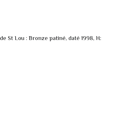
 de St Lou : Bronze patiné, daté 1998, H: