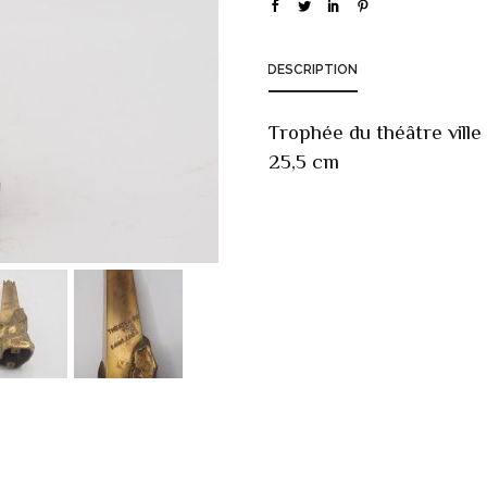
DESCRIPTION
Trophée du théâtre ville
25,5 cm