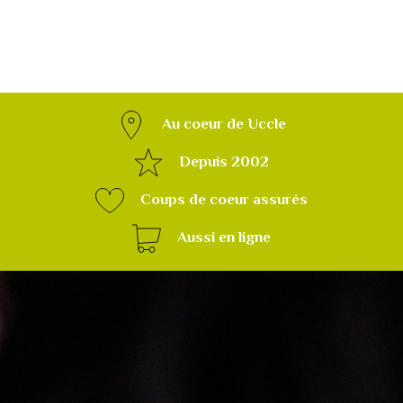
Au coeur de Uccle
Depuis 2002
Coups de coeur assurés
Aussi en ligne