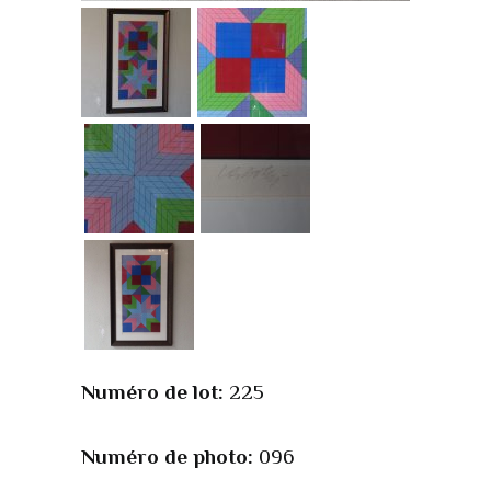
Numéro de lot:
225
Numéro de photo:
096