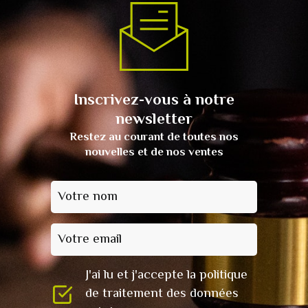
Inscrivez-vous à notre
newsletter
Restez au courant de toutes nos
nouvelles et de nos ventes
Votre nom
Votre email
J'ai lu et j'accepte la politique
de traitement des données