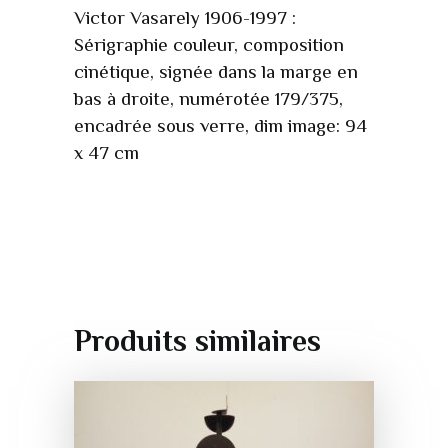
Victor Vasarely 1906-1997 :
Sérigraphie couleur, composition
cinétique, signée dans la marge en
bas à droite, numérotée 179/375,
encadrée sous verre, dim image: 94
x 47 cm
Produits similaires