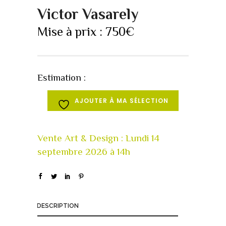
Victor Vasarely
Mise à prix :
750
€
Estimation :
AJOUTER À MA SÉLECTION
DESCRIPTION