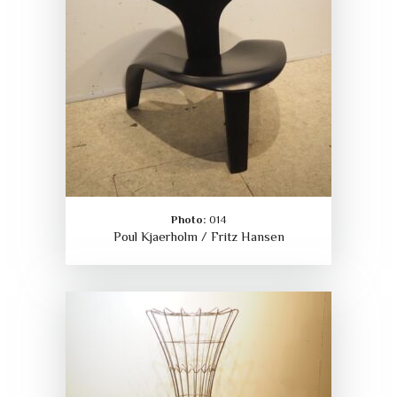
Photo:
014
Poul Kjaerholm / Fritz Hansen