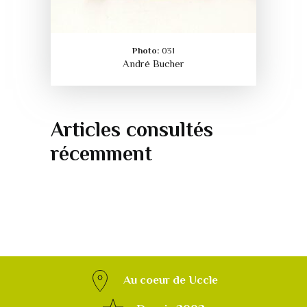
Photo:
031
André Bucher
Articles consultés
récemment
Au coeur de Uccle