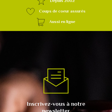
Depuis 2002
Coups de coeur assurés
Aussi en ligne
Inscrivez-vous à notre
newsletter