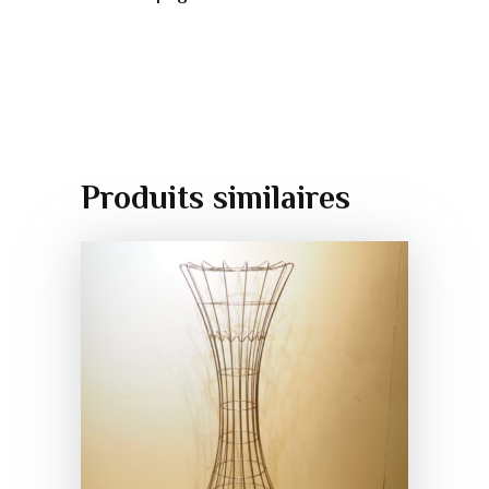
Produits similaires