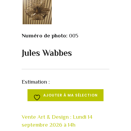
Numéro de photo:
005
Jules Wabbes
Estimation :
AJOUTER À MA SÉLECTION