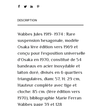
DESCRIPTION
Wabbes Jules 1919- 1974 : Rare
suspension hexagonale, modèle
Osaka 1ère édition vers 1969 et
conçu pour l’exposition universelle
d’Osaka en 1970, constitué de 54
bandeaux en acier inoxydable et
laiton doré, divisés en 6 quartiers
triangulaires, diam: 57, H: 29 cm,
Hauteur complète avec tige et
cloche: 85 cm. (1ère édition vers
1970), bibliographie Marie Ferran
Wabbes page 39 et 128