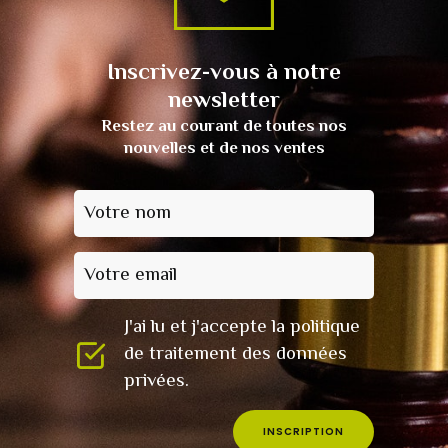
Inscrivez-vous à notre
newsletter
Restez au courant de toutes nos
nouvelles et de nos ventes
Votre nom
Votre email
J'ai lu et j'accepte la politique
de traitement des données
privées.
INSCRIPTION