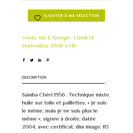
AJOUTER À MA SÉLECTION
DESCRIPTION
Samba Chéri 1956 : Technique mixte,
huile sur toile et paillettes, « Je suis
le même, mais je ne suis plus le
même », signée à droite, datée
2004, avec certificat, dim image: 113