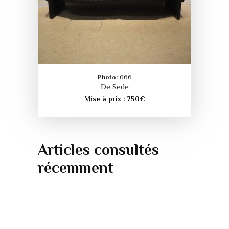
Photo:
066
De Sede
Mise à prix :
750
€
Articles consultés
récemment