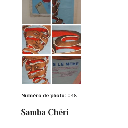
Numéro de photo:
048
Samba Chéri