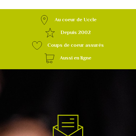
Au coeur de Uccle
Depuis 2002
Coups de coeur assurés
Aussi en ligne