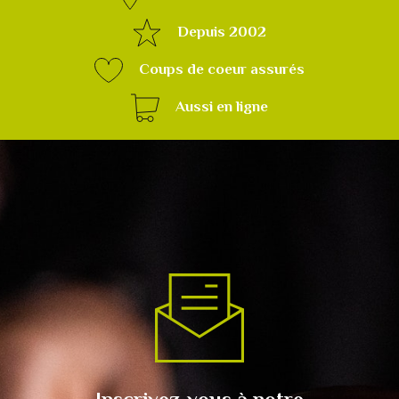
Depuis 2002
Coups de coeur assurés
Aussi en ligne