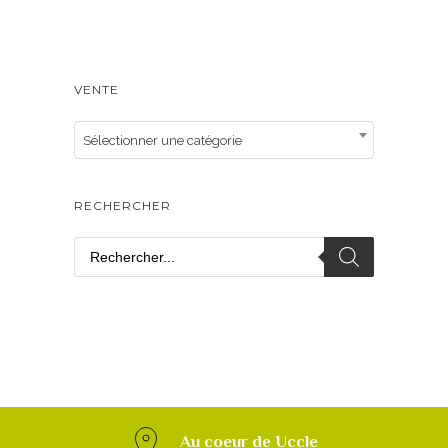
VENTE
Sélectionner une catégorie
RECHERCHER
Au coeur de Uccle