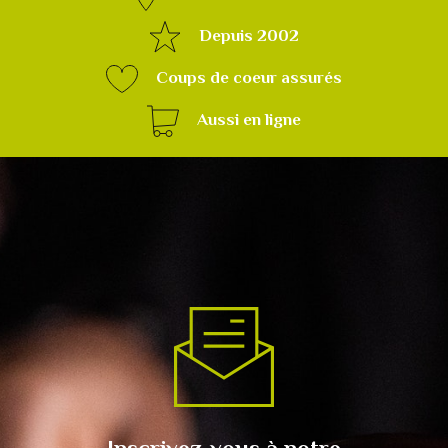
Depuis 2002
Coups de coeur assurés
Aussi en ligne