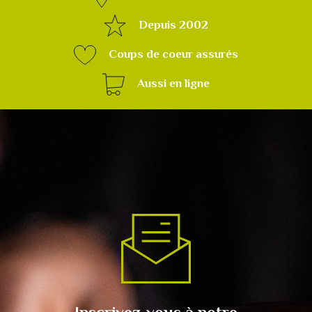
Depuis 2002
Coups de coeur assurés
Aussi en ligne