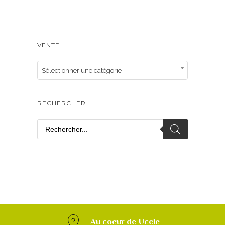
VENTE
Sélectionner une catégorie
RECHERCHER
Au coeur de Uccle