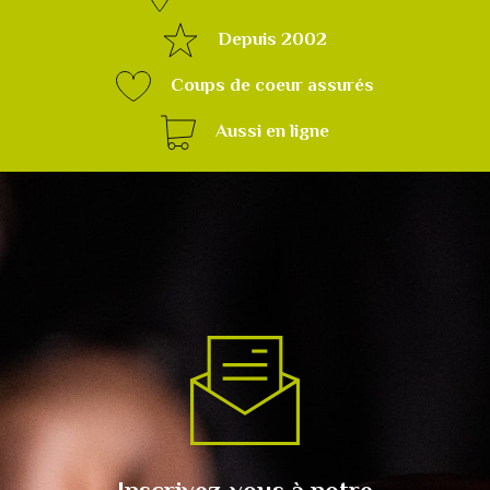
Depuis 2002
Coups de coeur assurés
Aussi en ligne