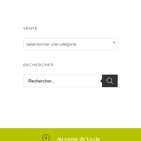
VENTE
Sélectionner une catégorie
RECHERCHER
Au coeur de Uccle