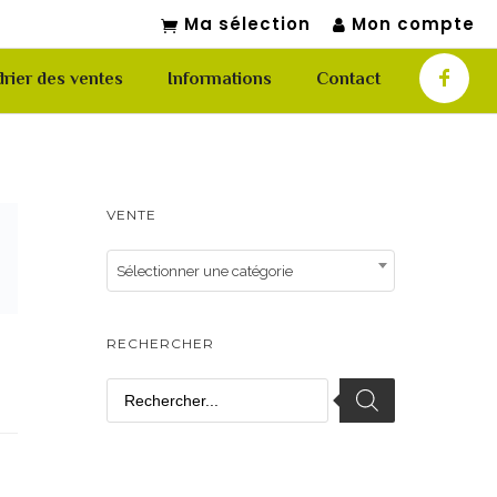
Ma sélection
Mon compte
rier des ventes
Informations
Contact
VENTE
Sélectionner une catégorie
RECHERCHER