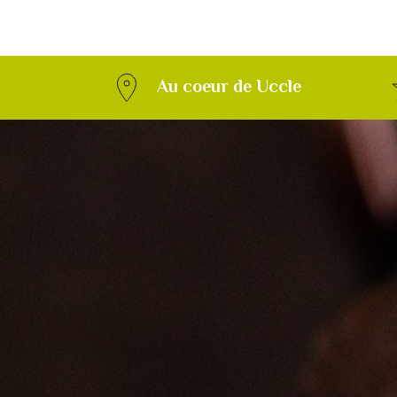
Au coeur de Uccle