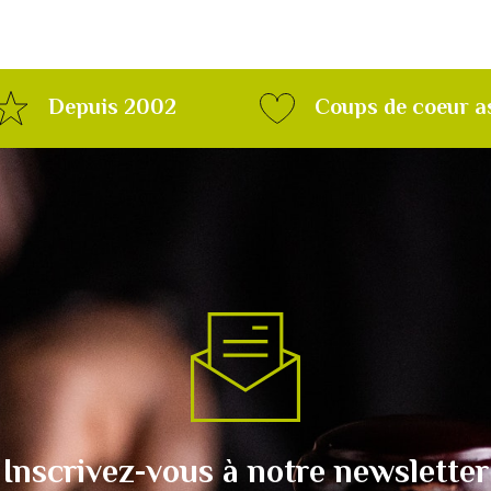
Depuis 2002
Coups de coeur a
Inscrivez-vous à notre newsletter